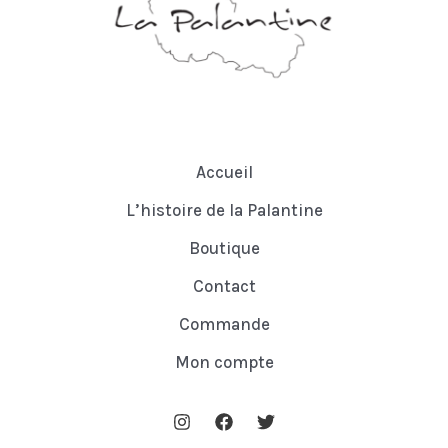
Accueil
L’histoire de la Palantine
Boutique
Contact
Commande
Mon compte