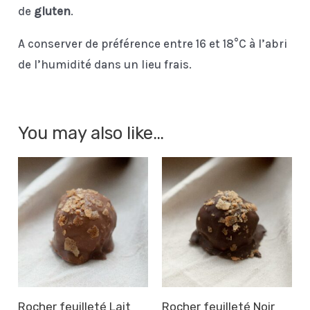
de
gluten
.
A conserver de préférence entre 16 et 18°C à l’abri
de l’humidité dans un lieu frais.
You may also like…
Rocher feuilleté Lait
Rocher feuilleté Noir