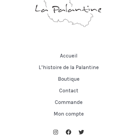
s
Accueil
L’histoire de la Palantine
Boutique
Contact
Commande
Mon compte