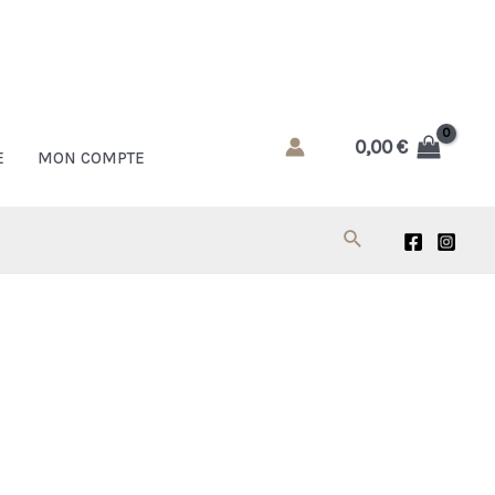
0,00
€
E
MON COMPTE
Rechercher