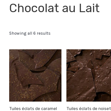
Chocolat au Lait
Showing all 6 results
Tuiles éclats de caramel
Tuiles éclats de noise