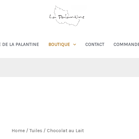
E DE LA PALANTINE
BOUTIQUE
CONTACT
COMMAND
Home
/
Tuiles
/ Chocolat au Lait