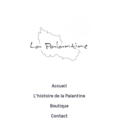
Accueil
L’histoire de la Palantine
Boutique
Contact