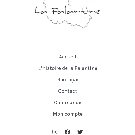
Accueil
L’histoire de la Palantine
Boutique
Contact
Commande
Mon compte