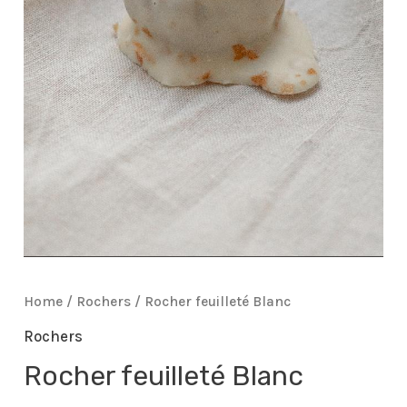
Home
/
Rochers
/ Rocher feuilleté Blanc
Rochers
Rocher feuilleté Blanc