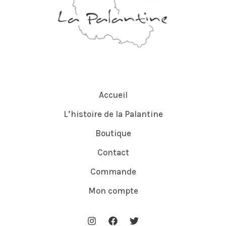
Accueil
L’histoire de la Palantine
Boutique
Contact
Commande
Mon compte