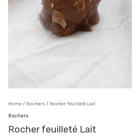
Home
/
Rochers
/ Rocher feuilleté Lait
Rochers
Rocher feuilleté Lait