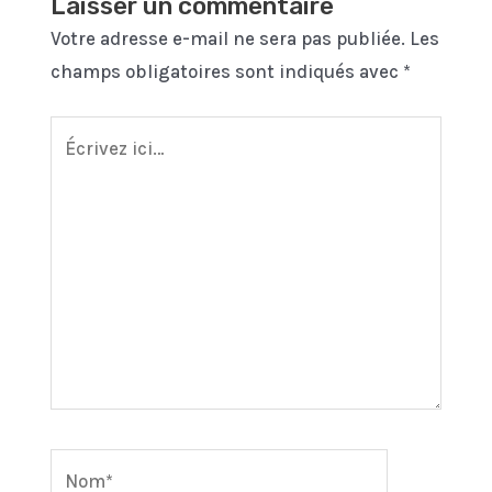
Laisser un commentaire
Votre adresse e-mail ne sera pas publiée.
Les
champs obligatoires sont indiqués avec
*
Écrivez
ici…
Nom*