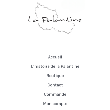
Accueil
L’histoire de la Palantine
Boutique
Contact
Commande
Mon compte