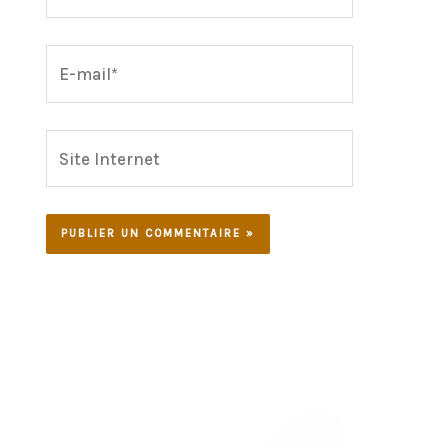
E-
mail*
Site
Internet