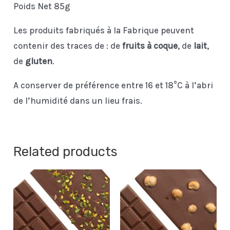
Poids Net 85g
Les produits fabriqués à la Fabrique peuvent
contenir des traces de : de
fruits à coque
, de
lait
,
de
gluten
.
A conserver de préférence entre 16 et 18°C à l’abri
de l’humidité dans un lieu frais.
Related products