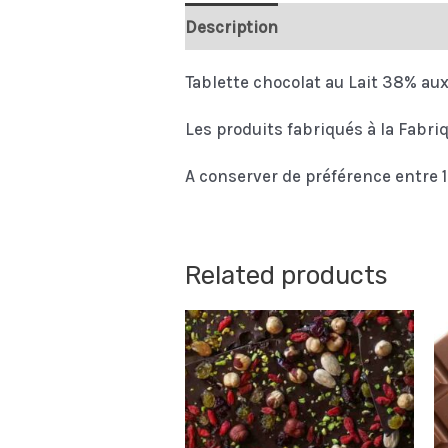
Description
Tablette chocolat au Lait 38% aux
Les produits fabriqués à la Fabri
A conserver de préférence entre 16
Related products