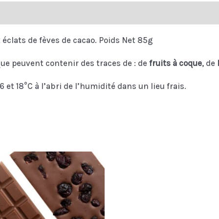
 éclats de fèves de cacao. Poids Net 85g
que peuvent contenir des traces de : de
fruits à coque
, de
 et 18°C à l’abri de l’humidité dans un lieu frais.