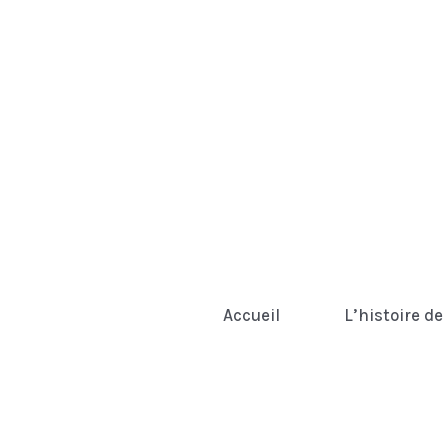
Accueil
L’histoire de